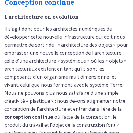
Conception continue
L'architecture en évolution
Il s'agit donc pour les architectes numériques de
développer cette nouvelle infrastructure qui doit nous
permettre de sortir de l'« architecture des objets » pour
embrasser une nouvelle conception de l'architecture,
celle d'une architecture « systémique » où les « objets »
architecturaux existent en tant qu'ils sont les
composants d'un organisme multidimensionnel et
vivant, celui que nous formons avec le système Terre.
Nous ne pouvons plus nous satisfaire d'une simple
créativité « plastique » : nous devons augmenter notre
conception de l'architecture et entrer dans l'ère de la
conception continue
où l'acte de la conception, le
produit du travail et l'objet de la construction font «