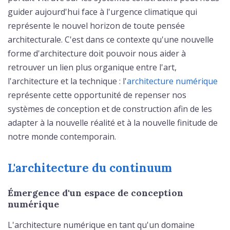
guider aujourd'hui face à l'urgence climatique qui
représente le nouvel horizon de toute pensée
architecturale. C'est dans ce contexte qu'une nouvelle
forme d'architecture doit pouvoir nous aider à
retrouver un lien plus organique entre l'art,
l'architecture et la technique : l'
architecture numérique
représente cette opportunité de repenser nos
systèmes de conception et de construction afin de les
adapter à la nouvelle réalité et à la nouvelle finitude de
notre monde contemporain.
L'architecture du continuum
Émergence d'un espace de conception
numérique
L'architecture numérique en tant qu'un domaine