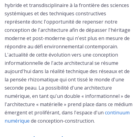
hybride et transdisciplinaire à la frontière des sciences
systémiques et des techniques constructives
représente donc l'opportunité de repenser notre
conception de l'architecture afin de dépasser l'héritage
moderne et post-moderne qui n'est plus en mesure de
répondre au défi environnemental contemporain.
L'actualité de cette évolution vers une conception
informationnelle de l'acte architectural se résume
aujourd'hui dans la réalité technique des réseaux et de
la pensée rhizomatique qui ont tissé le monde d'une
seconde peau. La possibilité d'une architecture
numérique, en tant qu'un double « informationnel » de
l'architecture « matérielle » prend place dans ce médium
émergent et proliférant, dans l'espace d'un
continuum
numérique
de conception-construction.