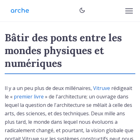
Bâtir des ponts entre les
mondes physiques et
numériques
Il y a un peu plus de deux millénaires,
Vitruve
rédigeait
le «
premier livre
» de l'architecture; un ouvrage dans
lequel la question de l'architecture se mêlait à celle des
arts, des sciences, et des techniques. Deux mille ans
plus tard, le monde dans lequel nous évoluons a
radicalement changé, et pourtant, la vision globale que
portait Vitruve sur les systèmes constructifs peut nous